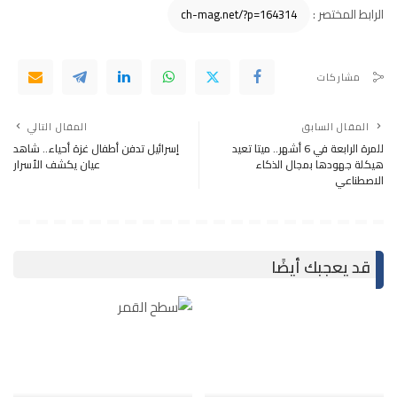
الرابط المختصر :
مشاركات
المقال السابق
المقال التالي
للمرة الرابعة في 6 أشهر.. ميتا تعيد
إسرائيل تدفن أطفال غزة أحياء.. شاهد
هيكلة جهودها بمجال الذكاء
عيان يكشف الأسرار
الاصطناعي
قد يعجبك أيضًا