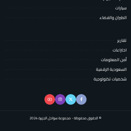
سيارات
الطيران والفضاء
تقارير
اختراعات
أمن المعلومات
السعودية الرقمية
شخصيات تكنولوجية
© الحقوق محفوظة - مجموعة سواحل الجزيرة 2024