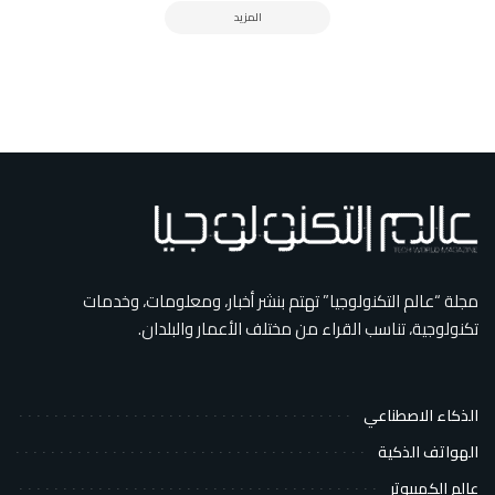
المزيد
مجلة “عالم التكنولوجيا” تهتم بنشر أخبار، ومعلومات، وخدمات
تكنولوجية، تناسب القراء من مختلف الأعمار والبلدان.
الذكاء الاصطناعي
الهواتف الذكية
عالم الكمبيوتر