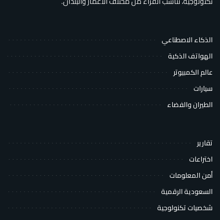
تكنولوجية، تناسب القراء من مختلف الأعمار والبلدان.
الذكاء الاصطناعي
الهواتف الذكية
عالم الكمبيوتر
سيارات
الطيران والفضاء
تقارير
اختراعات
أمن المعلومات
السعودية الرقمية
شخصيات تكنولوجية