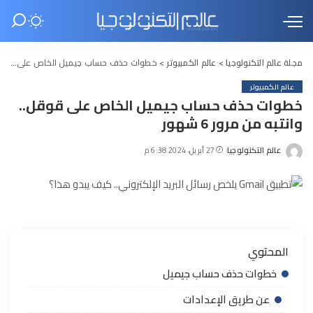
مجلة عالم التكنولوجيا
>
عالم الكمبيوتر
>
خطوات حذف حساب جيميل الخاص على قوقل.. وانتبه من مرور 6 شهور
عالم الكمبيوتر
خطوات حذف حساب جيميل الخاص على قوقل..
وانتبه من مرور 6 شهور
عالم التكنولوجيا
27 أبريل، 2024 6:38 م
Posted
by
المحتوي
خطوات حذف حساب جيميل
عن طريق الإعدادات