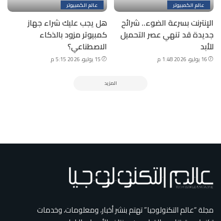
عالم الكمبيوتر
عالم الكمبيوتر
الإنترنت بسرعة الضوء.. شرائح
هل يجب عليك شراء جهاز
جديدة قد تنهي عصر التحميل
كمبيوتر مزود بالذكاء
للأبد
الاصطناعي؟
16 يوليو، 2026 1:48 م
15 يوليو، 2026 5:15 م
المزيد
مجلة “عالم التكنولوجيا” تهتم بنشر أخبار، ومعلومات، وخدمات