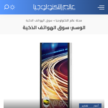
مجلة عالم التكنولوجيا
>
سوق الهواتف الذكية
الوسم:
سوق الهواتف الذكية
أخبار
تقارير