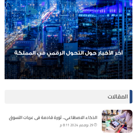
المقالات
الذكاء الاصطناعي.. ثورة قادمة فى عربات التسوق
29 نوفمبر، 2024 8:11 م