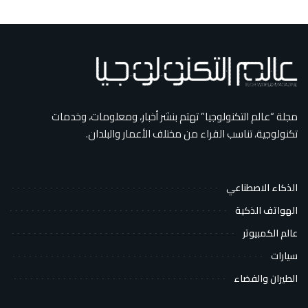
مجلة “عالم التكنولوجيا” تهتم بنشر أخبار، ومعلومات، وخدمات
تكنولوجية، تناسب القراء من مختلف الأعمار والبلدان.
الذكاء الاصطناعي
الهواتف الذكية
عالم الكمبيوتر
سيارات
الطيران والفضاء