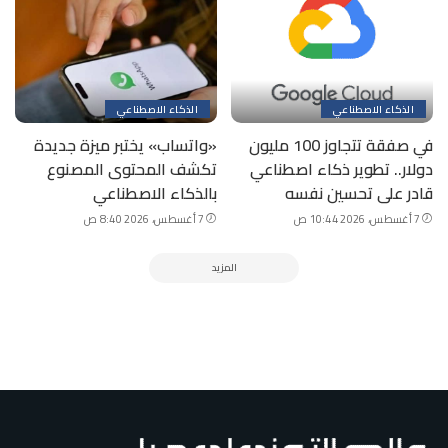
الذكاء الاصطناعي
الذكاء الاصطناعي
في صفقة تتجاوز 100 مليون
«واتساب» يختبر ميزة جديدة
دولار.. تطوير ذكاء اصطناعي
تكشف المحتوى المصنوع
قادر على تحسين نفسه
بالذكاء الاصطناعي
7 أغسطس، 2026 10:44 ص
7 أغسطس، 2026 8:40 ص
المزيد