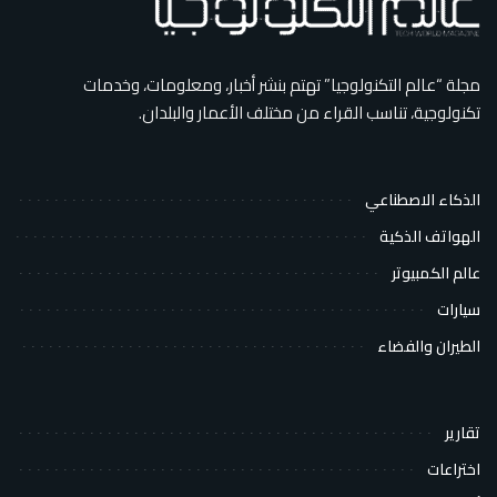
مجلة “عالم التكنولوجيا” تهتم بنشر أخبار، ومعلومات، وخدمات
تكنولوجية، تناسب القراء من مختلف الأعمار والبلدان.
الذكاء الاصطناعي
الهواتف الذكية
عالم الكمبيوتر
سيارات
الطيران والفضاء
تقارير
اختراعات