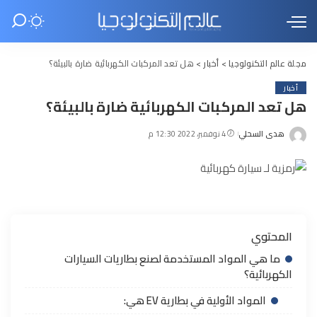
مجلة عالم التكنولوجيا
>
أخبار
>
هل تعد المركبات الكهربائية ضارة بالبيئة؟
أخبار
هل تعد المركبات الكهربائية ضارة بالبيئة؟
هدى السحلي
4 نوفمبر، 2022 12:30 م
Posted
by
المحتوي
ما هي المواد المستخدمة لصنع بطاريات السيارات
الكهربائية؟
المواد الأولية في بطارية EV هي: