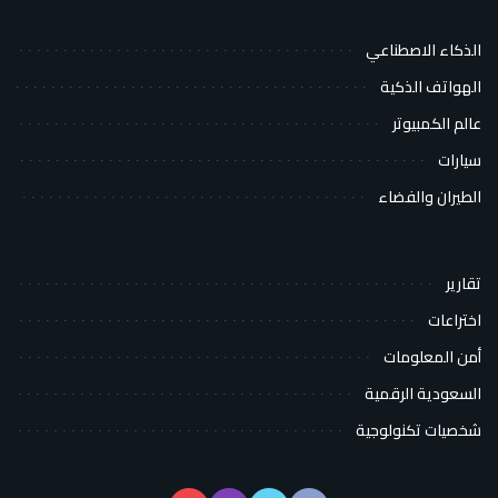
الذكاء الاصطناعي
الهواتف الذكية
عالم الكمبيوتر
سيارات
الطيران والفضاء
تقارير
اختراعات
أمن المعلومات
السعودية الرقمية
شخصيات تكنولوجية