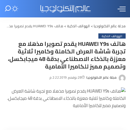
مجلة عالم التكنولوجيا
>
الهواتف الذكية
>
هاتف HUAWEI Y9s يقدم تصويرا مذهلا مع تجربة شاشة العرض الكاملة وكاميرا ثلاثية معززة بالذكاء الاصطناعي بدقة 48 ميجابكسل، وتصميم مميز للكاميرا الأمامية
الهواتف الذكية
هاتف HUAWEI Y9s يقدم تصويرا مذهلا مع
تجربة شاشة العرض الكاملة وكاميرا ثلاثية
معززة بالذكاء الاصطناعي بدقة 48 ميجابكسل،
وتصميم مميز للكاميرا الأمامية
مجلة عالم التكنولوجيا
28 نوفمبر، 2019 2:22 م
Posted
by