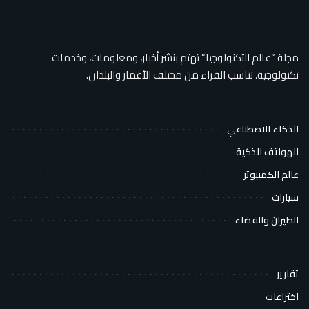
مجلة “عالم التكنولوجيا” تهتم بنشر أخبار، ومعلومات، وخدمات
تكنولوجية، تناسب القراء من مختلف الأعمار والبلدان.
الذكاء الاصطناعي
الهواتف الذكية
عالم الكمبيوتر
سيارات
الطيران والفضاء
تقارير
اختراعات