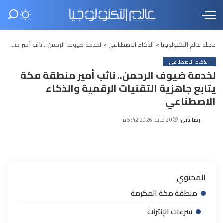
مجلة عالم التكنولوجيا
>
الذكاء الاصطناعي
>
لخدمة ضيوف الرحمن.. نائب أمير منطقة مكة يتابع جاهزية التقنيات الرقمية والذكاء الاصطناعي
الذكاء الاصطناعي
لخدمة ضيوف الرحمن.. نائب أمير منطقة مكة
يتابع جاهزية التقنيات الرقمية والذكاء
الاصطناعي
رضا نايل
20 مايو، 2026 5:42 م
Posted
by
المحتوي
منطقة مكة المكرمة
سرعات الإنترنت