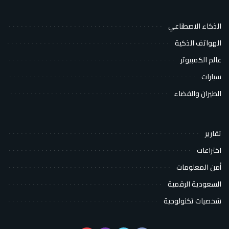
الذكاء الاصطناعي
الهواتف الذكية
عالم الكمبيوتر
سيارات
الطيران والفضاء
تقارير
اختراعات
أمن المعلومات
السعودية الرقمية
شخصيات تكنولوجية