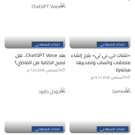
الذكاء الاصطناعي
الذكاء الاصطناعي
«تشات جي بي تي» يتيح إنشاء
بعد ChatGPT Voice.. هل
ملصقات واتساب وتصديرها
تصبح الكتابة من الماضي؟
مباشرة
8 أغسطس، 2026 7:02 م
9 أغسطس، 2026 9:15 ص
الذكاء الاصطناعي
الذكاء الاصطناعي