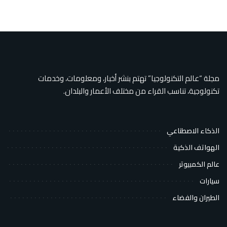
مجلة “عالم التكنولوجيا” تهتم بنشر أخبار، ومعلومات، وخدمات
تكنولوجية، تناسب القراء من مختلف الأعمار والبلدان.
الذكاء الاصطناعي
الهواتف الذكية
عالم الكمبيوتر
سيارات
الطيران والفضاء