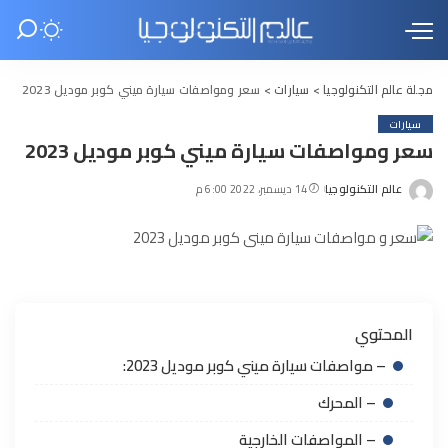
مجلة عالم التكنولوجيا
>
سيارات
>
سعر ومواصفات سيارة ميني كوبر موديل 2023
سيارات
سعر ومواصفات سيارة ميني كوبر موديل 2023
عالم التكنولوجيا
14 ديسمبر، 2022 6:00 م
Posted
by
المحتوي
– مواصفات سيارة ميني كوبر موديل 2023:
– المحرك
– المواصفات الخارجية