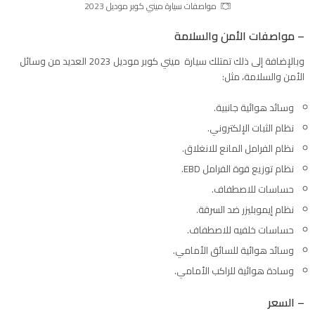
مواصفات سيارة ميني كوبر موديل 2023
– مواصفات الأمن والسلامة
وبالإضافة إلى ذلك تمتلك سيارة ميني كوبر موديل 2023 العديد من وسائل
الأمن والسلامة، مثل:
وسائد هوائية جانبية.
نظام الثبات الإلكتروني.
نظام الفرامل المانع للانغلاق.
نظام توزيع قوة الفرامل EBD.
حساسات للاصطفاف.
نظام إيموبليزر ضد السرقة.
حساسات خلفيه للاصطفاف.
وسائد هوائية للسائق الأمامي.
وسادة هوائية للراكب الأمامي.
– السعر