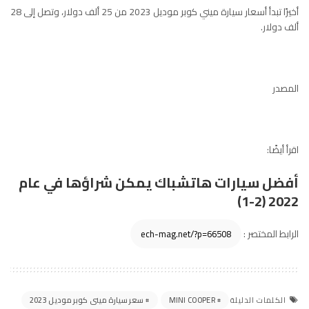
أخيرًا تبدأ أسعار سيارة ميني كوبر موديل 2023 من 25 ألف دولار، وتصل إلى 28
ألف دولار.
المصدر
اقرأ أيضًا:
أفضل سيارات هاتشباك يمكن شراؤها في عام
2022 (2-1)
الرابط المختصر :
MINI COOPER
سعر سيارة مينى كوبر موديل 2023
الكلمات الدليلة