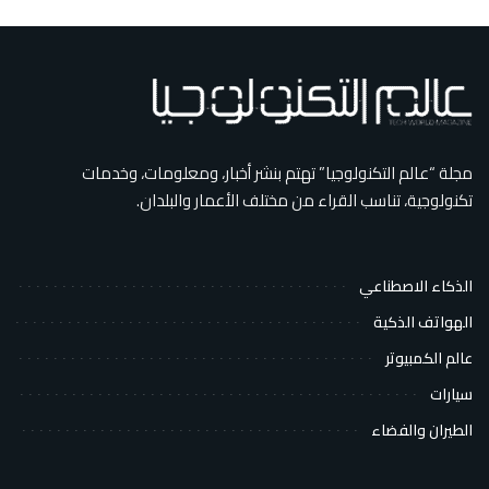
مجلة “عالم التكنولوجيا” تهتم بنشر أخبار، ومعلومات، وخدمات
تكنولوجية، تناسب القراء من مختلف الأعمار والبلدان.
الذكاء الاصطناعي
الهواتف الذكية
عالم الكمبيوتر
سيارات
الطيران والفضاء