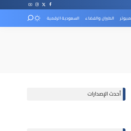
مبيوتر
الطيران والفضاء
السعودية الرقمية
أحدث الإصدارات