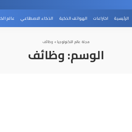
الرئيسية
اختراعات
الهواتف الذكية
الذكاء الاصطناعي
عالم الك
مجلة عالم التكنولوجيا
>
وظائف
الوسم:
وظائف