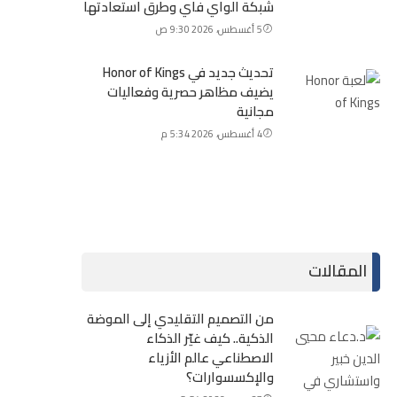
شبكة الواي فاي وطرق استعادتها
5 أغسطس، 2026 9:30 ص
تحديث جديد في Honor of Kings
يضيف مظاهر حصرية وفعاليات
مجانية
4 أغسطس، 2026 5:34 م
المقالات
من التصميم التقليدي إلى الموضة
الذكية.. كيف غيّر الذكاء
الاصطناعي عالم الأزياء
والإكسسوارات؟