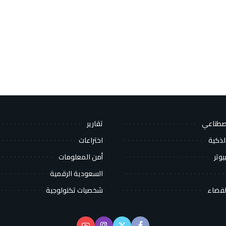
اصطناعي
تقارير
لذكية
اختراعات
يوتر
أمن المعلومات
السعودية الرقمية
لفضاء
شخصيات تكنولوجية