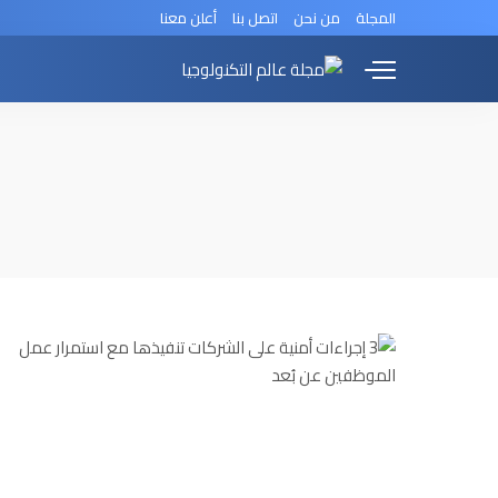
المجلة
من نحن
اتصل بنا
أعلن معنا