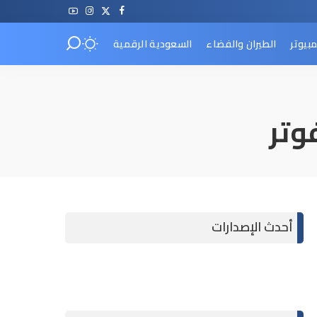
مبيوتر
الطيران والفضاء
السعودية الرقمية
وتر
أحدث الإصدارات