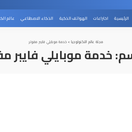
الرئيسية
اختراعات
الهواتف الذكية
الذكاء الاصطناعي
عالم الك
مجلة عالم التكنولوجيا
>
خدمة موبايلي فايبر مفوتر
م:
خدمة موبايلي فايبر مف