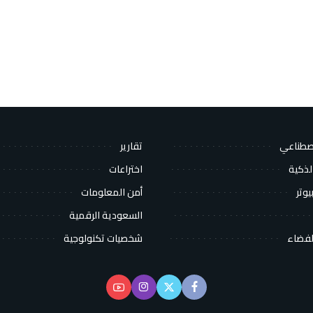
اصطناعي
تقارير
لذكية
اختراعات
يوتر
أمن المعلومات
السعودية الرقمية
لفضاء
شخصيات تكنولوجية