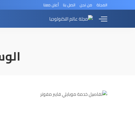
المجلة
من نحن
اتصل بنا
أعلن معنا
الوس