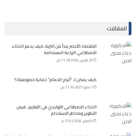
المقالات
الاقتصاد الأخضر يبدأ من التربة: كيف يدعم الذكاء
الاصطناعي الزراعة المستدامة
26 مارس، 2026 11:38 ص
كيف يمكن لـ “أبراج الحمام” حماية خصوصيتك؟
7 مايو، 2025 11:34 ص
الذكاء الاصطناعي التوليدي في التعليم.. فرص
التطوير ومخاطر الاستخدام
9 فبراير، 2026 12:03 م