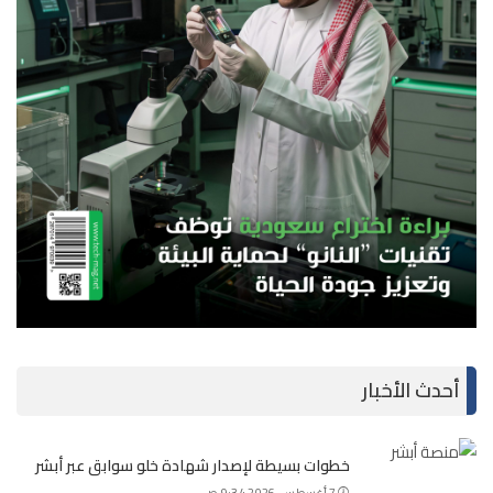
أحدث الأخبار
خطوات بسيطة لإصدار شهادة خلو سوابق عبر أبشر