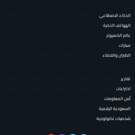
الذكاء الاصطناعي
الهواتف الذكية
عالم الكمبيوتر
سيارات
الطيران والفضاء
تقارير
اختراعات
أمن المعلومات
السعودية الرقمية
شخصيات تكنولوجية