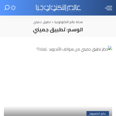
مجلة عالم التكنولوجيا
>
تطبيق جميني
الوسم:
تطبيق جميني
عالم الكمبيوتر