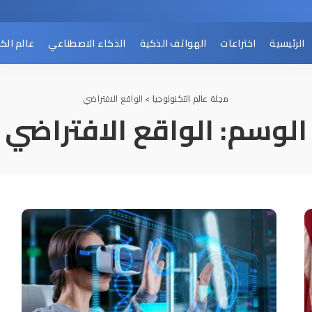
الرئيسية
اختراعات
الهواتف الذكية
الذكاء الاصطناعي
عالم الك
مجلة عالم التكنولوجيا
>
الواقع الافتراضي
الوسم:
الواقع الافتراضي