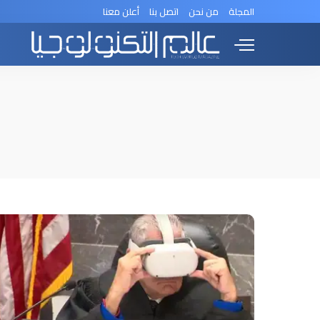
المجلة
من نحن
اتصل بنا
أعلن معنا