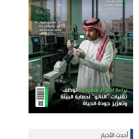
أحدث الأخبار