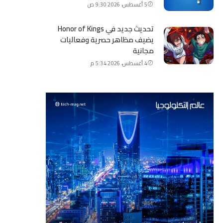
5 أغسطس، 2026 9:30 ص
تحديث جديد في Honor of Kings
يضيف مظاهر حصرية وفعاليات
مجانية
4 أغسطس، 2026 5:34 م