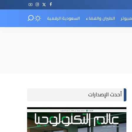
مبيوتر
الطيران والفضاء
السعودية الرقمية
أحدث الإصدارات