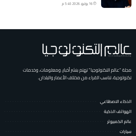
16 يوليو، 2026 5:45 م
مجلة “عالم التكنولوجيا” تهتم بنشر أخبار، ومعلومات، وخدمات
تكنولوجية، تناسب القراء من مختلف الأعمار والبلدان.
الذكاء الاصطناعي
الهواتف الذكية
عالم الكمبيوتر
سيارات