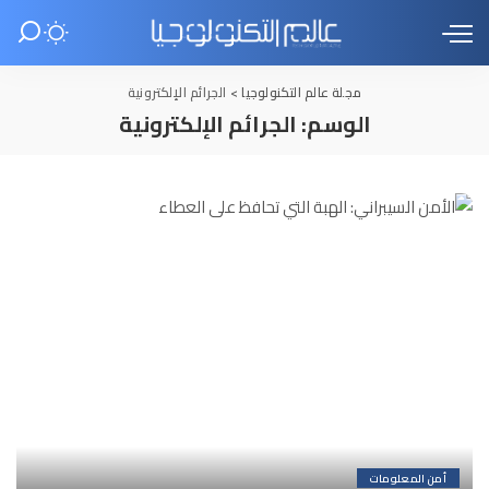
مجلة عالم التكنولوجيا
>
الجرائم الإلكترونية
الوسم:
الجرائم الإلكترونية
أمن المعلومات