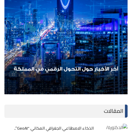
المقالات
الذكاء الاصطناعي الجغرافي المكاني “GeoAI”..