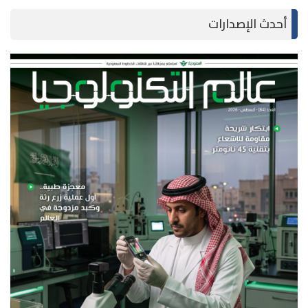
أحدث الإصدارات