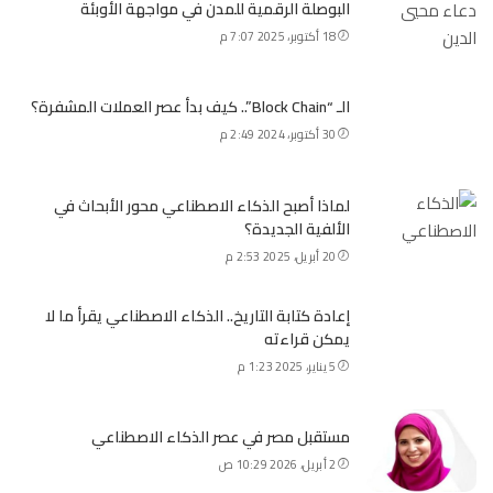
البوصلة الرقمية للمدن في مواجهة الأوبئة
18 أكتوبر، 2025 7:07 م
الـ “Block Chain”.. كيف بدأ عصر العملات المشفرة؟
30 أكتوبر، 2024 2:49 م
لماذا أصبح الذكاء الاصطناعي محور الأبحاث في
الألفية الجديدة؟
20 أبريل، 2025 2:53 م
إعادة كتابة التاريخ.. الذكاء الاصطناعي يقرأ ما لا
يمكن قراءته
5 يناير، 2025 1:23 م
مستقبل مصر في عصر الذكاء الاصطناعي
2 أبريل، 2026 10:29 ص