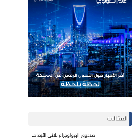
المقالات
صندوق الهولوجرام ثلاثي الأبعاد..