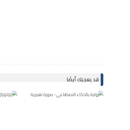
قد يعجبك أيضًا