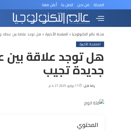
المجلة
من نحن
اتصل بنا
أعلن معنا
مجلة عالم التكنولوجيا
>
الصفحة الأخيرة
>
هل توجد علاقة بين عملك و
الصفحة الأخيرة
هل توجد علاقة بين 
جديدة تجيب
رضا نايل
11 يوليو، 2025 4:27 م
Posted
by
المحتوي