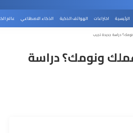
الرئيسية
اختراعات
الهواتف الذكية
الذكاء الاصطناعي
عالم الك
نومك؟ دراسة جديدة تجيب
عملك ونومك؟ دراسة