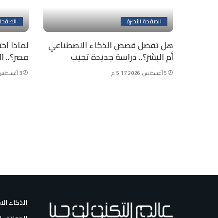
الصفحة الأخيرة
الصفحة 
هل تفضل قصص الذكاء الاصطناعي
لماذا اخ
أم البشر؟.. دراسة جديدة تجيب
مصر؟.. ا
5 أغسطس، 2026 5:17 م
3 أغسطس، 2026 7:56 م
الذكاء ال