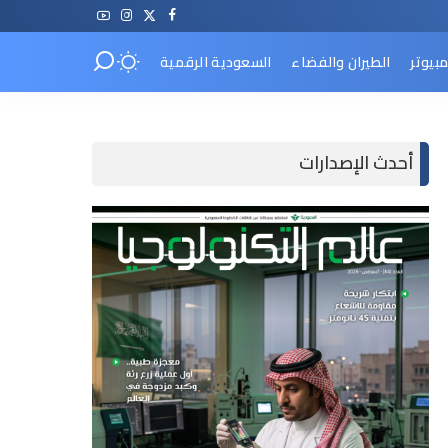
مبيوتر
الطيران والفضاء
السعودية الرقمية
أحدث الإصدارات