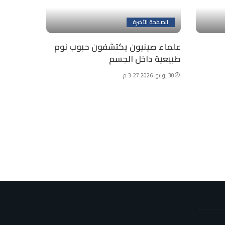
الصفحة الأخيرة
علماء صينيون يكتشفون حبوب نوم
طبيعية داخل الجسم
30 يوليو، 2026 3:27 م