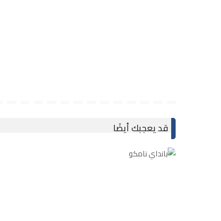
قد يعجبك أيضًا