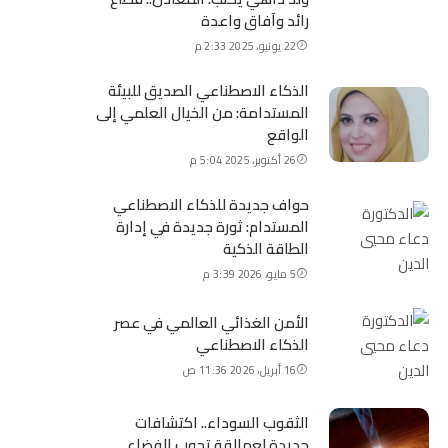
رائد وآفاق واعدة
22 يونيو، 2025 2:33 م
الذكاء الاصطناعي الصديق للبيئة
المستدامة: من الخيال العلمي إلى
الواقع
26 أكتوبر، 2025 5:04 م
حواف جديدة للذكاء الاصطناعي
المستدام: ثورة جديدة في إدارة
الطاقة الذكية
5 مايو، 2026 3:39 م
الأمن الغذائي العالمي في عصر
الذكاء الاصطناعي
16 أبريل، 2026 11:36 ص
الثقوب السوداء.. اكتشافات
جديدة لعمالقة تجوب الفضاء