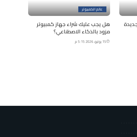
عالم الكمبيوتر
جديدة
هل يجب عليك شراء جهاز كمبيوتر
مزود بالذكاء الاصطناعي؟
15 يوليو، 2026 5:15 م