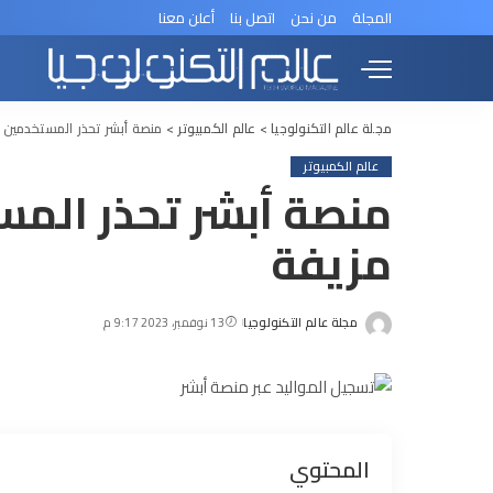
المجلة
من نحن
اتصل بنا
أعلن معنا
مجلة عالم التكنولوجيا
>
عالم الكمبيوتر
>
منصة أبشر تحذر المستخدمين 
عالم الكمبيوتر
منصة أبشر تحذر المس
مزيفة
مجلة عالم التكنولوجيا
13 نوفمبر، 2023 9:17 م
Posted
by
المحتوي