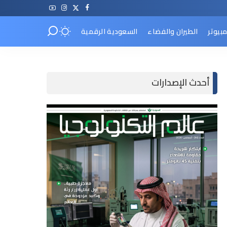
مبيوتر
الطيران والفضاء
السعودية الرقمية
أحدث الإصدارات