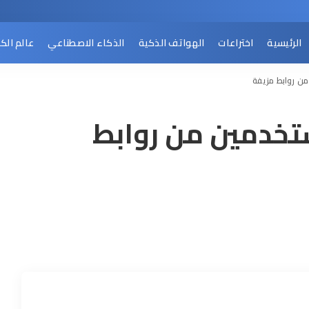
الرئيسية
اختراعات
الهواتف الذكية
الذكاء الاصطناعي
عالم الك
من روابط مزيفة
تخدمين من روابط