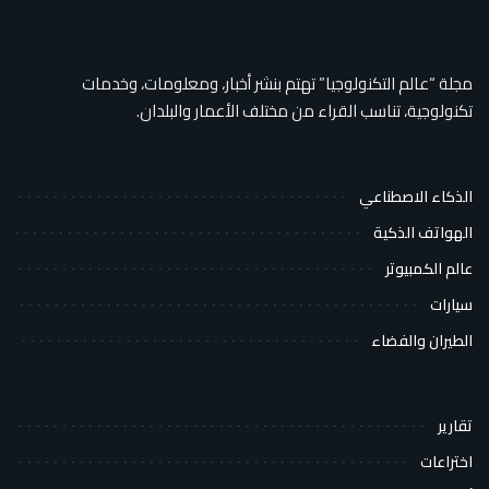
مجلة “عالم التكنولوجيا” تهتم بنشر أخبار، ومعلومات، وخدمات
تكنولوجية، تناسب القراء من مختلف الأعمار والبلدان.
الذكاء الاصطناعي
الهواتف الذكية
عالم الكمبيوتر
سيارات
الطيران والفضاء
تقارير
اختراعات