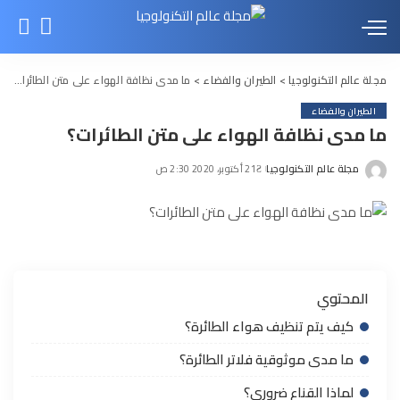
مجلة عالم التكنولوجيا
>
الطيران والفضاء
>
ما مدى نظافة الهواء على متن الطائرات؟
الطيران والفضاء
ما مدى نظافة الهواء على متن الطائرات؟
مجلة عالم التكنولوجيا
21 أكتوبر، 2020 2:30 ص
Posted
by
المحتوي
كيف يتم تنظيف هواء الطائرة؟
ما مدى موثوقية فلاتر الطائرة؟
لماذا القناع ضروري؟