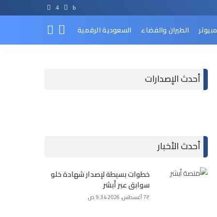
مبيوتر
الطيران والفضاء
السعودية الرقمية
أحدث الإصدارات
أحدث الأخبار
خطوات بسيطة لإصدار شهادة خلو
سوابق عبر أبشر
7 أغسطس، 2026 9:34 ص