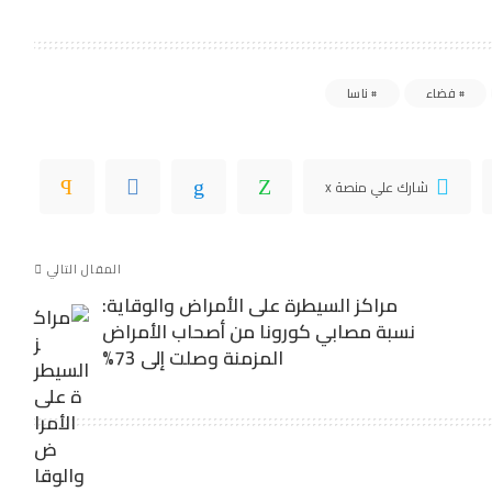
فضاء
ناسا
شارك علي منصة x
المقال التالي
مراكز السيطرة على الأمراض والوقاية:
نسبة مصابي كورونا من أصحاب الأمراض
المزمنة وصلت إلى 73%