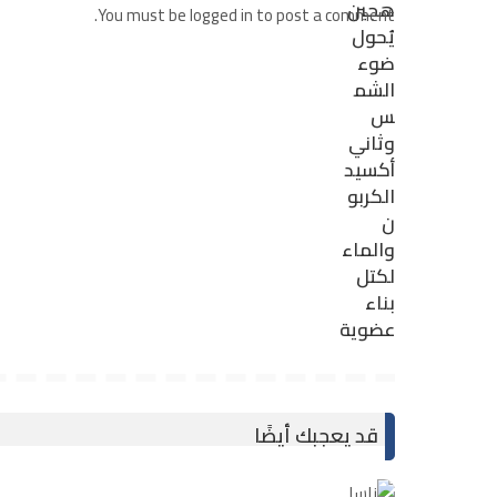
You must be logged in to post a comment.
قد يعجبك أيضًا