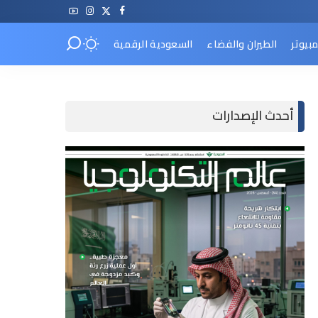
مبيوتر
الطيران والفضاء
السعودية الرقمية
أحدث الإصدارات