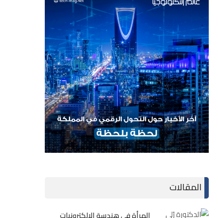
المقالات
المرأة في هندسة الإلكترونيات