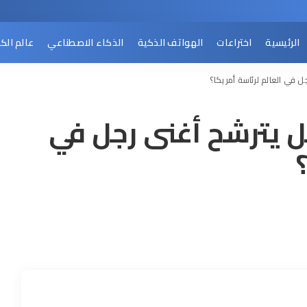
الرئيسية
اختراعات
الهواتف الذكية
الذكاء الاصطناعي
عالم الك
 في العالم لرئاسة أمريكا؟
ل يترشح أغنى رجل في