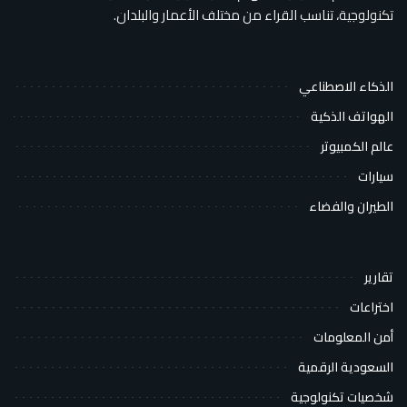
تكنولوجية، تناسب القراء من مختلف الأعمار والبلدان.
الذكاء الاصطناعي
الهواتف الذكية
عالم الكمبيوتر
سيارات
الطيران والفضاء
تقارير
اختراعات
أمن المعلومات
السعودية الرقمية
شخصيات تكنولوجية