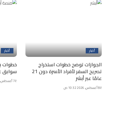
أخبار
أخبار
الجوازات توضح خطوات استخراج
خطوات ب
تصريح السفر لأفراد الأسرة دون 21
سوابق عب
عامًا عبر أبشر
7 أغسطس، 2026 9:34 ص
8 أغسطس، 2026 10:32 ص