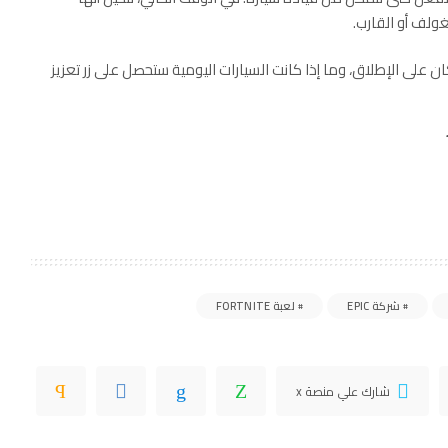
ولف أو القارب.
 على الإطلاق، وما إذا كانت السيارات اليومية ستحصل على زر تعزيز
شركة EPIC
لعبة FORTNITE
شارك علي منصة x