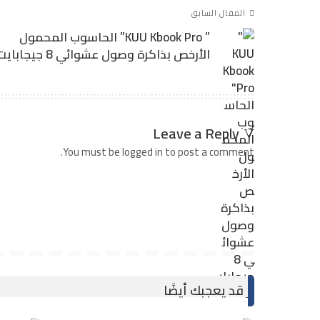
المقال السابق
” KUU Kbook Pro” الحاسوب المحمول
الأرخص بذاكرة وصول عشوائي 8 جيجابايت
Leave a Reply
You must be logged in to post a comment.
قد يعجبك أيضًا