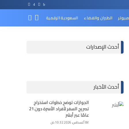
مبيوتر
الطيران والفضاء
السعودية الرقمية
أحدث الإصدارات
أحدث الأخبار
الجوازات توضح خطوات استخراج
تصريح السفر لأفراد الأسرة دون 21
عامًا عبر أبشر
8 أغسطس، 2026 10:32 ص