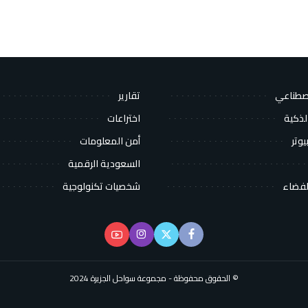
اصطناعي
تقارير
لذكية
اختراعات
يوتر
أمن المعلومات
السعودية الرقمية
لفضاء
شخصيات تكنولوجية
© الحقوق محفوظة - مجموعة سواحل الجزيرة 2024