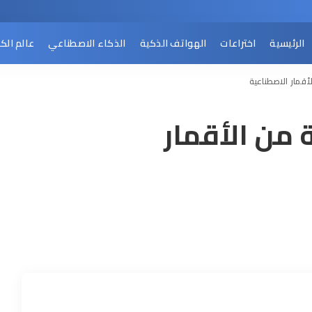
الرئيسية
اختراعات
الهواتف الذكية
الذكاء الاصطناعي
عالم الك
قمار الاصطناعية
من الأقمار