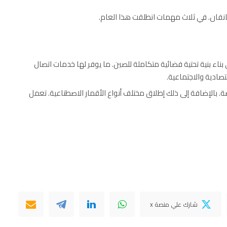
نفان. في ثلاث مهمات انطلقت هذا العام.
 بناء بنية تحتية فضائية متكاملة للصين. ما يوفر لها خدمات اتصال
صادية والاجتماعية.
صة. بالإضافة إلى ذلك إطلاق مختلف أنواع الأقمار الاصطناعية. تعمل
شارك علي منصة x