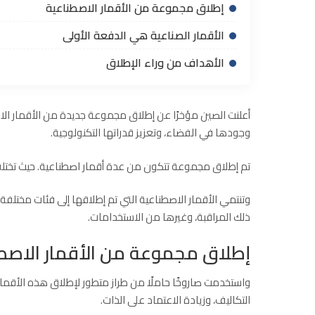
إطلاق مجموعة من الأقمار الاصطناعية
الأقمار الصناعية هي الدفعة الأولى
الأهداف من وراء الإطلاق
أعلنت الصين مؤخرًا عن إطلاق مجموعة جديدة من الأقمار ا
وجودها في الفضاء، وتعزيز قدراتها التكنولوجية.
تم إطلاق مجموعة تتكون من عدة أقمار اصطناعية. حيث تختلف
وتنتمي الأقمار الاصطناعية التي تم إطلاقها إلى فئات مختلفة
ذلك المراقبة، وغيرها من الاستخدامات.
إطلاق مجموعة من الأقمار الاصط
واستخدمت صاروخًا حاملًا من طراز متطور لإطلاق هذه الأقما
التكاليف، وزيادة الاعتماد على الذات.