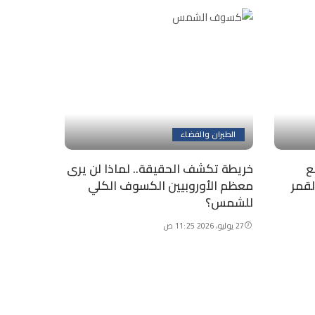
الطيران والفضاء
تابع
خريطة تكشف الحقيقة.. لماذا لن يرى
قمر
معظم الأوروبيين الكسوف الكلي
للشمس؟
27 يوليو، 2026 11:25 ص