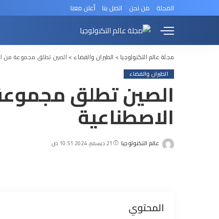
المجلة
من نحن
اتصل بنا
أعلن معنا
مجلة عالم التكنولوجيا
>
الطيران والفضاء
>
الصين تطلق مجموعة من الأ
الطيران والفضاء
الصين تطلق مجموعة 
الاصطناعية
عالم التكنولوجيا
21 ديسمبر، 2024 10:51 ص
Posted
by
المحتوي