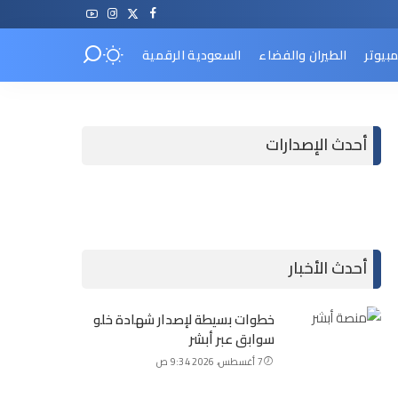
مبيوتر
الطيران والفضاء
السعودية الرقمية
أحدث الإصدارات
أحدث الأخبار
خطوات بسيطة لإصدار شهادة خلو
سوابق عبر أبشر
7 أغسطس، 2026 9:34 ص