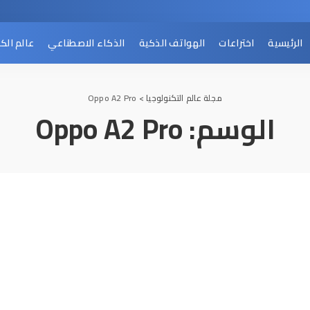
الرئيسية
اختراعات
الهواتف الذكية
الذكاء الاصطناعي
عالم الك
مجلة عالم التكنولوجيا
>
Oppo A2 Pro
الوسم:
Oppo A2 Pro