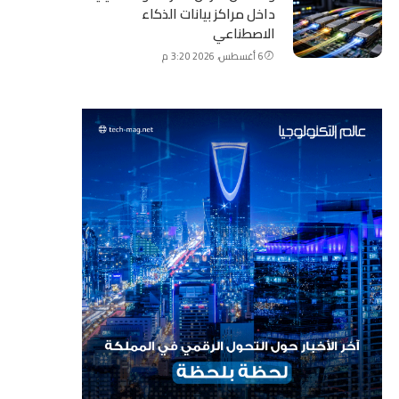
داخل مراكز بيانات الذكاء
الاصطناعي
6 أغسطس، 2026 3:20 م