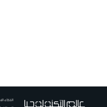
الذكاء ال