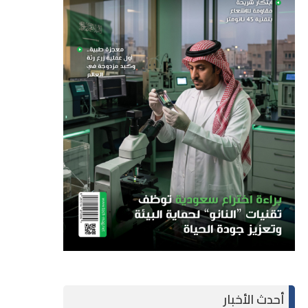
أحدث الأخبار