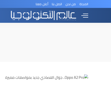
المجلة
من نحن
اتصل بنا
أعلن معنا