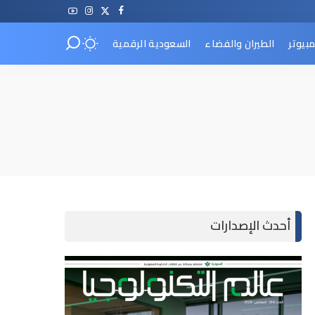
مبيوتر
الطيران والفضاء
السعودية الرقمية
أحدث الإصدارات