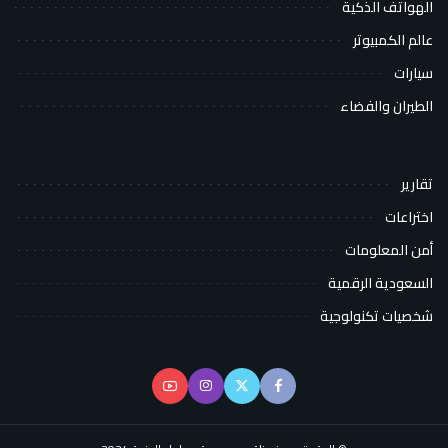
الهواتف الذكية
عالم الكمبيوتر
سيارات
الطيران والفضاء
تقارير
اختراعات
أمن المعلومات
السعودية الرقمية
شخصيات تكنولوجية