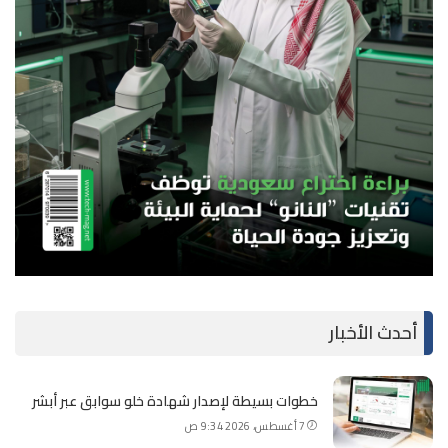
أحدث الأخبار
خطوات بسيطة لإصدار شهادة خلو سوابق عبر أبشر
7 أغسطس، 2026 9:34 ص