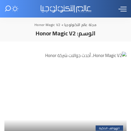
مجلة عالم التكنولوجيا
>
Honor Magic V2
الوسم:
Honor Magic V2
الهواتف الذكية