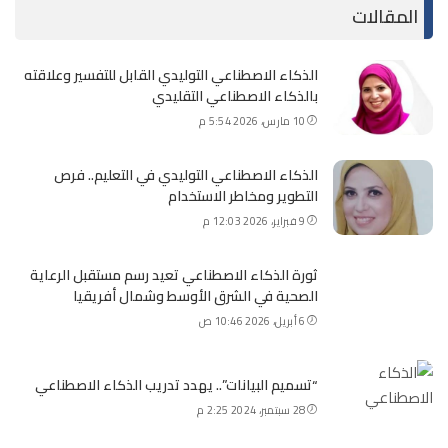
المقالات
الذكاء الاصطناعي التوليدي القابل للتفسير وعلاقته
بالذكاء الاصطناعي التقليدي
10 مارس، 2026 5:54 م
الذكاء الاصطناعي التوليدي في التعليم.. فرص
التطوير ومخاطر الاستخدام
9 فبراير، 2026 12:03 م
ثورة الذكاء الاصطناعي تعيد رسم مستقبل الرعاية
الصحية في الشرق الأوسط وشمال أفريقيا
6 أبريل، 2026 10:46 ص
“تسميم البيانات”.. يهدد تدريب الذكاء الاصطناعي
28 سبتمبر، 2024 2:25 م