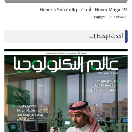
Honor Magic V2.. أحدث جوالات شركة Honor
بواسطة
عالم التكنولوجيا
Posted
by
أحدث الإصدارات