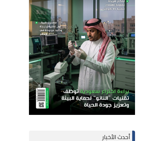
أحدث الأخبار