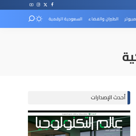
مبيوتر
الطيران والفضاء
السعودية الرقمية
ية
أحدث الإصدارات