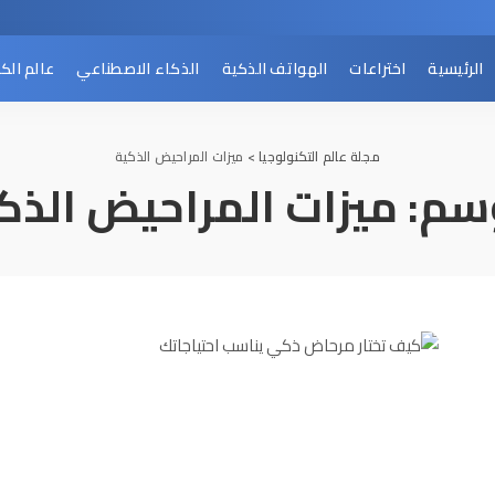
الرئيسية
اختراعات
الهواتف الذكية
الذكاء الاصطناعي
عالم الك
مجلة عالم التكنولوجيا
>
ميزات المراحيض الذكية
سم:
ميزات المراحيض الذك