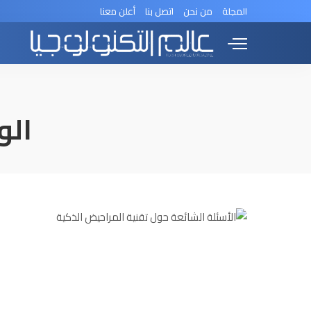
المجلة
من نحن
اتصل بنا
أعلن معنا
الو