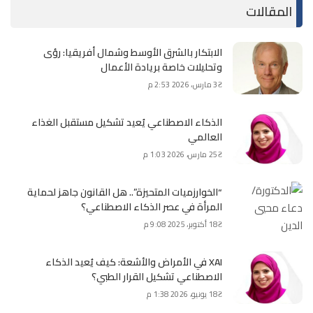
المقالات
الابتكار بالشرق الأوسط وشمال أفريقيا: رؤى
وتحليلات خاصة بريادة الأعمال
3 مارس، 2026 2:53 م
الذكاء الاصطناعي يُعيد تشكيل مستقبل الغذاء
العالمي
25 مارس، 2026 1:03 م
“الخوارزميات المتحيزة”.. هل القانون جاهز لحماية
المرأة في عصر الذكاء الاصطناعي؟
18 أكتوبر، 2025 9:08 م
XAI في الأمراض والأشعة: كيف يُعيد الذكاء
الاصطناعي تشكيل القرار الطبي؟
18 يونيو، 2026 1:38 م