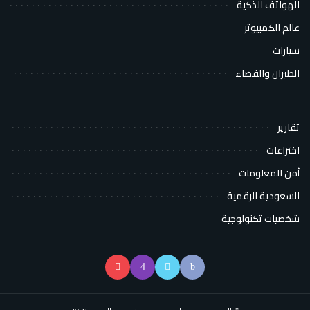
الهواتف الذكية
عالم الكمبيوتر
سيارات
الطيران والفضاء
تقارير
اختراعات
أمن المعلومات
السعودية الرقمية
شخصيات تكنولوجية