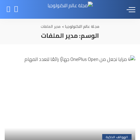
مجلة عالم التكنولوجيا
>
مدير الملفات
الوسم:
مدير الملفات
الهواتف الذكية