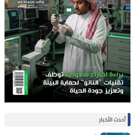
أحدث الأخبار