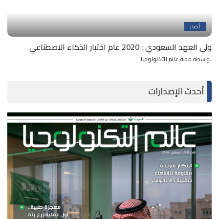
أخبار
ولي العهد السعودي : 2020 عام اختبار الذكاء الاصطناعي
بواسطة
مجلة عالم التكنولوجيا
Posted
by
أحدث الإصدارات