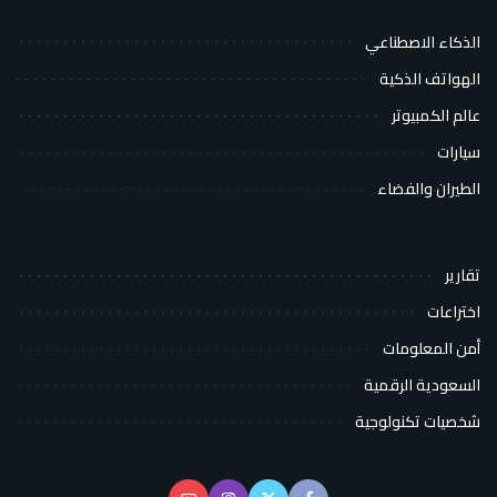
الذكاء الاصطناعي
الهواتف الذكية
عالم الكمبيوتر
سيارات
الطيران والفضاء
تقارير
اختراعات
أمن المعلومات
السعودية الرقمية
شخصيات تكنولوجية