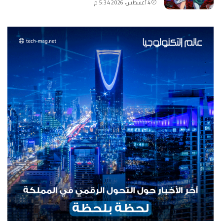
4 أغسطس، 2026 5:34 م