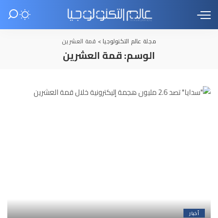
مجلة عالم التكنولوجيا
>
قمة العشرين
الوسم:
قمة العشرين
أخبار