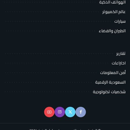
الهواتف الذكية
عالم الكمبيوتر
سيارات
الطيران والفضاء
تقارير
اختراعات
أمن المعلومات
السعودية الرقمية
شخصيات تكنولوجية