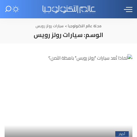
مجلة عالم التكنولوجيا
>
سيارات رولز رويس
الوسم:
سيارات رولز رويس
أخبار