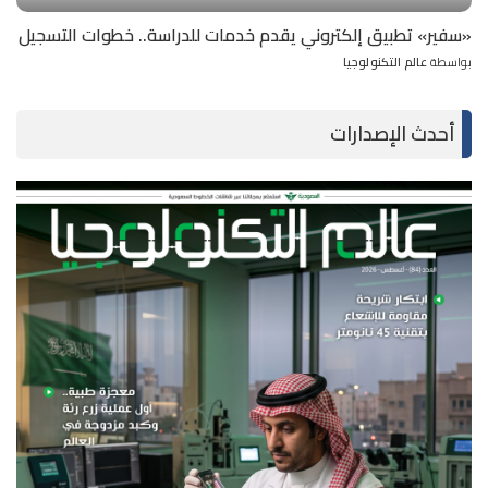
«سفير» تطبيق إلكتروني يقدم خدمات للدراسة.. خطوات التسجيل
بواسطة
عالم التكنولوجيا
Posted
by
أحدث الإصدارات