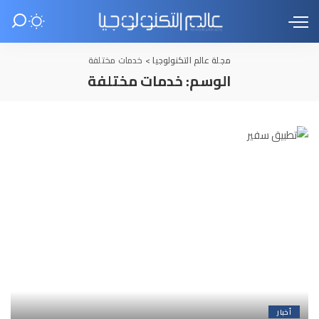
مجلة عالم التكنولوجيا
>
خدمات مختلفة
الوسم:
خدمات مختلفة
أخبار