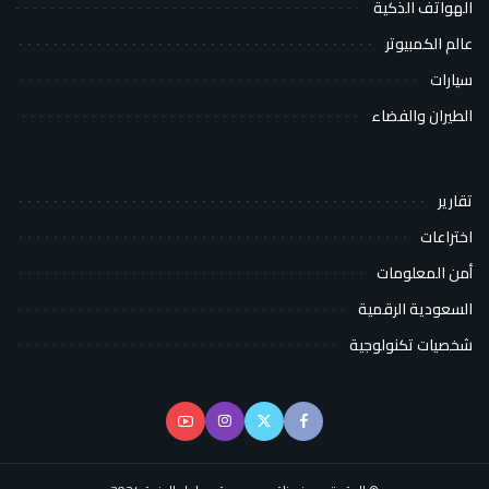
الهواتف الذكية
عالم الكمبيوتر
سيارات
الطيران والفضاء
تقارير
اختراعات
أمن المعلومات
السعودية الرقمية
شخصيات تكنولوجية