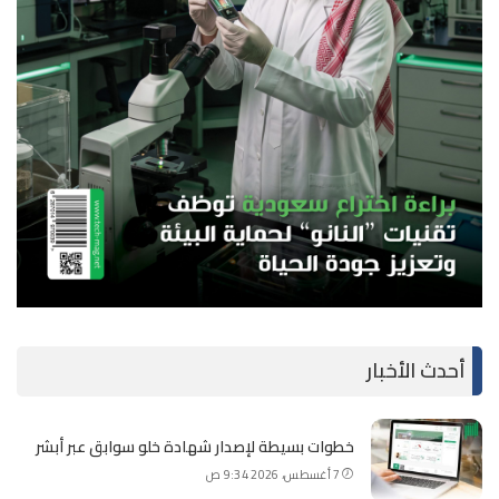
أحدث الأخبار
خطوات بسيطة لإصدار شهادة خلو سوابق عبر أبشر
7 أغسطس، 2026 9:34 ص