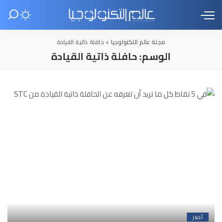
مجلة عالم التكنولوجيا
>
حافلة ذاتية القيادة
الوسم:
حافلة ذاتية القيادة
أخبار