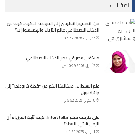
المقالات
من التصميم التقليدي إلى الموضة الذكية.. كيف غيّر
الذكاء الاصطناعي عالم الأزياء والإكسسوارات؟
27 يونيو، 2026 5:54 م
مستقبل مصر في عصر الذكاء الاصطناعي
2 أبريل، 2026 10:29 ص
علم البسطاء.. ميكانيكا الكم من “قطة شرودنجر” إلى
جائزة نوبل
8 أكتوبر، 2025 5:52 م
على طريقة فيلم Interstellar.. كيف تُثبت الفيزياء أن
الزمن ثلاثي الأبعاد؟
1 يوليو، 2025 1:29 م