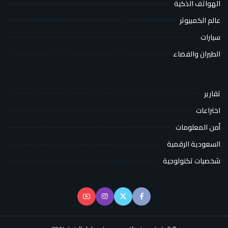
الهواتف الذكية
عالم الكمبيوتر
سيارات
الطيران والفضاء
تقارير
اختراعات
أمن المعلومات
السعودية الرقمية
شخصيات تكنولوجية