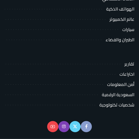
الهواتف الذكية
عالم الكمبيوتر
سيارات
الطيران والفضاء
تقارير
اختراعات
أمن المعلومات
السعودية الرقمية
شخصيات تكنولوجية