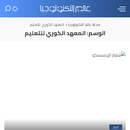
مجلة عالم التكنولوجيا
>
المعهد الكوري للتعليم
الوسم:
المعهد الكوري للتعليم
أخبار