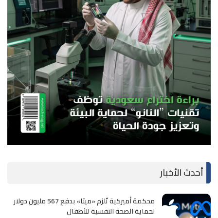
أحدث الأخبار
محكمة أميركية تُلزم «ميتا» بدفع 567 مليون دولار
لحماية الصحة النفسية للأطفال