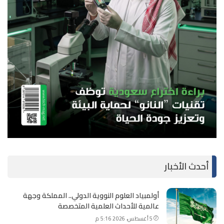
أحدث الأخبار
أولمبياد العلوم النووية الدولي.. المملكة وجهة
عالمية للأحداث العلمية المتخصصة
5 أغسطس، 2026 5:16 م