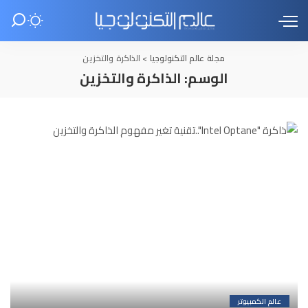
مجلة عالم التكنولوجيا
>
الذاكرة والتخزين
الوسم:
الذاكرة والتخزين
عالم الكمبيوتر