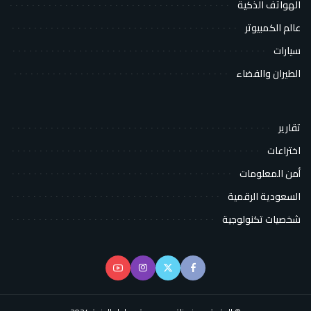
الهواتف الذكية
عالم الكمبيوتر
سيارات
الطيران والفضاء
تقارير
اختراعات
أمن المعلومات
السعودية الرقمية
شخصيات تكنولوجية