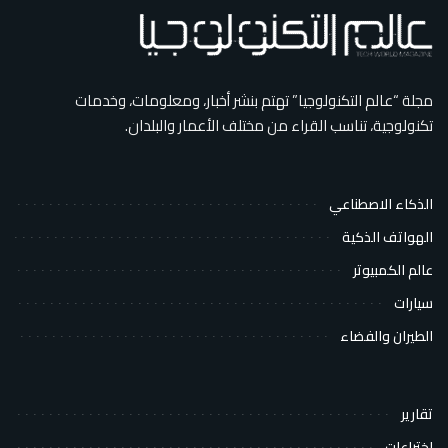
مجلة “عالم التكنولوجيا” تهتم بنشر أخبار، ومعلومات، وخدمات
تكنولوجية، تناسب القراء من مختلف الأعمار والبلدان.
الذكاء الاصطناعي
الهواتف الذكية
عالم الكمبيوتر
سيارات
الطيران والفضاء
تقارير
اختراعات