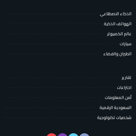
الذكاء الاصطناعي
الهواتف الذكية
عالم الكمبيوتر
سيارات
الطيران والفضاء
تقارير
اختراعات
أمن المعلومات
السعودية الرقمية
شخصيات تكنولوجية