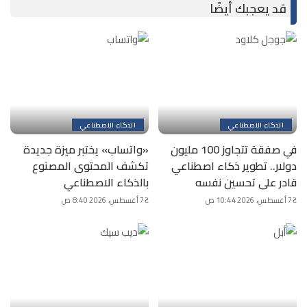
قد يعجبك أيضًا
الذكاء الاصطناعي
الذكاء الاصطناعي
في صفقة تتجاوز 100 مليون
«واتساب» يختبر ميزة جديدة
دولار.. تطوير ذكاء اصطناعي
تكشف المحتوى المصنوع
قادر على تحسين نفسه
بالذكاء الاصطناعي
7 أغسطس، 2026 10:44 ص
7 أغسطس، 2026 8:40 ص