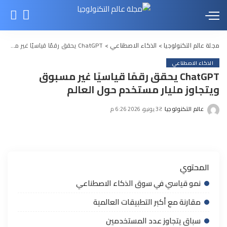
مجلة عالم التكنولوجيا
>
الذكاء الاصطناعي
>
ChatGPT يحقق رقمًا قياسيًا غير مسبوق ويتجاوز مليار مستخدم حول العالم
الذكاء الاصطناعي
ChatGPT يحقق رقمًا قياسيًا غير مسبوق
ويتجاوز مليار مستخدم حول العالم
عالم التكنولوجيا
3 يونيو، 2026 6:26 م
Posted
by
المحتوي
نمو قياسي في سوق الذكاء الاصطناعي
مقارنة مع أكبر التطبيقات العالمية
سباق يتجاوز عدد المستخدمين