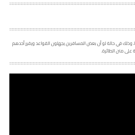
، وذلك في حالة لو أن بعض المسافرين يجهلون القواعد ويقرر أحدهم
 على متن الطائرة.