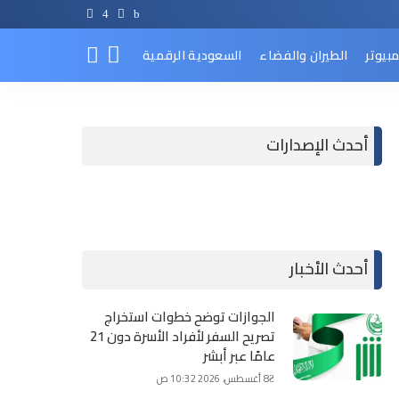
مبيوتر
الطيران والفضاء
السعودية الرقمية
أحدث الإصدارات
أحدث الأخبار
الجوازات توضح خطوات استخراج
تصريح السفر لأفراد الأسرة دون 21
عامًا عبر أبشر
8 أغسطس، 2026 10:32 ص