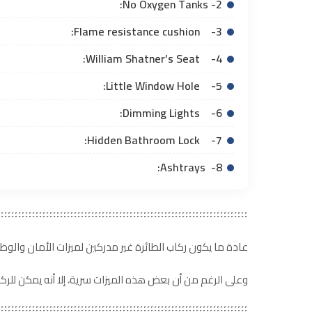
2- No Oxygen Tanks:
3- Flame resistance cushion:
4- William Shatner’s Seat:
5- Little Window Hole:
6- Dimming Lights:
7- Hidden Bathroom Lock:
8- Ashtrays:
عادة ما يكون ركاب الطائرة غير مدركين لميزات الأمان والوظائ
وعلى الرغم من أن بعض هذه الميزات سرية، إلا أنه يمكن للر