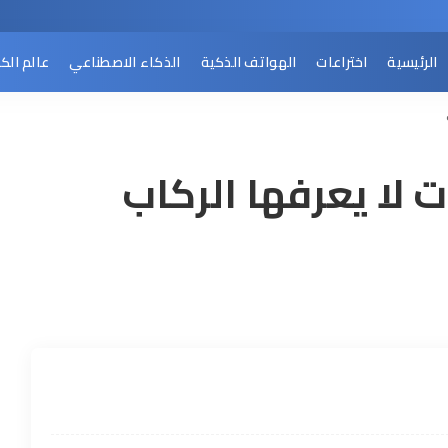
الرئيسية
اختراعات
الهواتف الذكية
الذكاء الاصطناعي
عالم الك