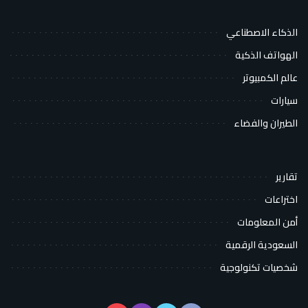
الذكاء الاصطناعي
الهواتف الذكية
عالم الكمبيوتر
سيارات
الطيران والفضاء
تقارير
اختراعات
أمن المعلومات
السعودية الرقمية
شخصيات تكنولوجية