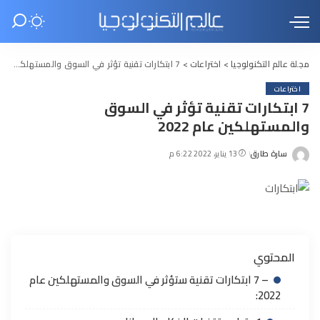
مجلة عالم التكنولوجيا
>
اختراعات
>
7 ابتكارات تقنية تؤثر في السوق والمستهلكين عام 2022
اختراعات
7 ابتكارات تقنية تؤثر في السوق
والمستهلكين عام 2022
سارة طارق
13 يناير، 2022 6:22 م
Posted
by
المحتوي
– 7 ابتكارات تقنية ستؤثر في السوق والمستهلكين عام
2022: