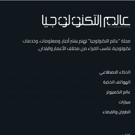
مجلة “عالم التكنولوجيا” تهتم بنشر أخبار، ومعلومات، وخدمات
تكنولوجية، تناسب القراء من مختلف الأعمار والبلدان.
الذكاء الاصطناعي
الهواتف الذكية
عالم الكمبيوتر
سيارات
الطيران والفضاء