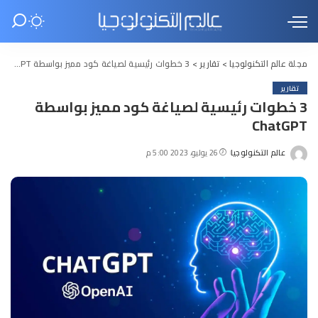
مجلة عالم التكنولوجيا
>
تقارير
>
3 خطوات رئيسية لصياغة كود مميز بواسطة ChatGPT
تقارير
3 خطوات رئيسية لصياغة كود مميز بواسطة
ChatGPT
عالم التكنولوجيا
26 يوليو، 2023 5:00 م
Posted
by