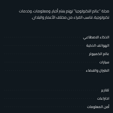
مجلة “عالم التكنولوجيا” تهتم بنشر أخبار، ومعلومات، وخدمات
تكنولوجية، تناسب القراء من مختلف الأعمار والبلدان.
الذكاء الاصطناعي
الهواتف الذكية
عالم الكمبيوتر
سيارات
الطيران والفضاء
تقارير
اختراعات
أمن المعلومات