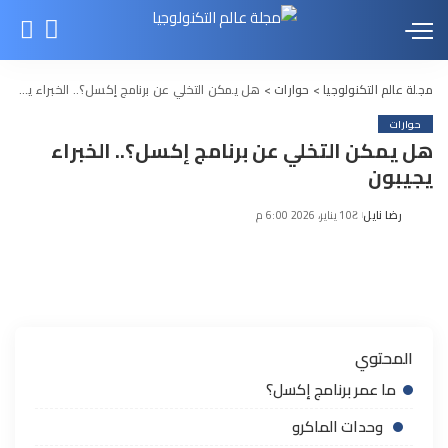
مجلة عالم التكنولوجيا
>
حوارات
>
هل يمكن التخلي عن برنامج إكسل؟.. الخبراء يجيبون
حوارات
هل يمكن التخلي عن برنامج إكسل؟.. الخبراء
يجيبون
رضا نايل
10 يناير، 2026 6:00 م
Posted
by
المحتوي
ما عمر برنامج إكسل؟
وحدات الماكرو