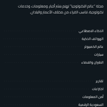
مجلة “عالم التكنولوجيا” تهتم بنشر أخبار، ومعلومات، وخدمات
تكنولوجية، تناسب القراء من مختلف الأعمار والبلدان.
الذكاء الاصطناعي
الهواتف الذكية
عالم الكمبيوتر
سيارات
الطيران والفضاء
تقارير
اختراعات
أمن المعلومات
السعودية الرقمية