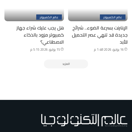
عالم الكمبيوتر
عالم الكمبيوتر
الإنترنت بسرعة الضوء.. شرائح
هل يجب عليك شراء جهاز
جديدة قد تنهي عصر التحميل
كمبيوتر مزود بالذكاء
للأبد
الاصطناعي؟
16 يوليو، 2026 1:48 م
15 يوليو، 2026 5:15 م
المزيد