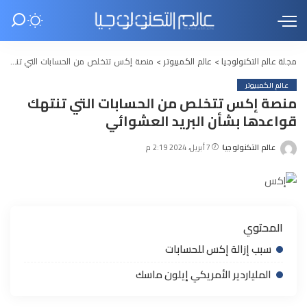
مجلة عالم التكنولوجيا
>
عالم الكمبيوتر
>
منصة إكس تتخلص من الحسابات التي تنتهك قواعدها بشأن البريد العشوائي
عالم الكمبيوتر
منصة إكس تتخلص من الحسابات التي تنتهك
قواعدها بشأن البريد العشوائي
عالم التكنولوجيا
7 أبريل، 2024 2:19 م
Posted
by
المحتوي
سبب إزالة إكس للحسابات
الملياردير الأمريكي إيلون ماسك