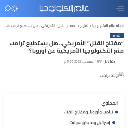
مجلة عالم التكنولوجيا
>
تقارير
>
“مفتاح القتل” الأمريكي.. هل يستطيع ترامب منع التكنولوجيا الأمريكية عن أوروبا؟
تقارير
“مفتاح القتل” الأمريكي.. هل يستطيع ترامب
منع التكنولوجيا الأمريكية عن أوروبا؟
رضا نايل
18 أغسطس، 2025 5:30 م
Posted
by
المحتوي
ترامب وأوروبا..ومفتاح القتل
إسرائيل ومايكروسوفت