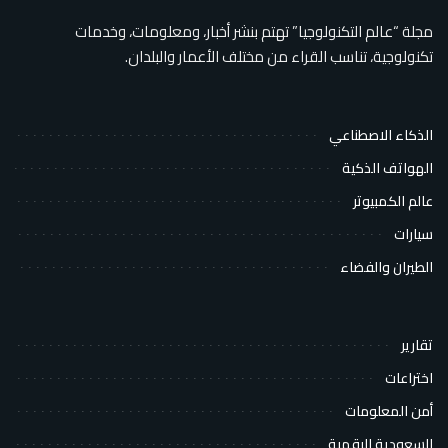
مجلة “عالم التكنولوجيا” تهتم بنشر أخبار، ومعلومات، وخدمات
تكنولوجية، تناسب القراء من مختلف الأعمار والبلدان.
الذكاء الاصطناعي
الهواتف الذكية
عالم الكمبيوتر
سيارات
الطيران والفضاء
تقارير
اختراعات
أمن المعلومات
السعودية الرقمية