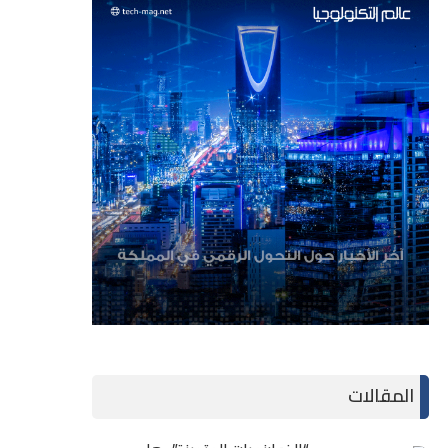
المقالات