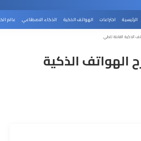
الرئيسية
اختراعات
الهواتف الذكية
الذكاء الاصطناعي
عالم الك
تف الذكية القابلة للطي
ح الهواتف الذكية