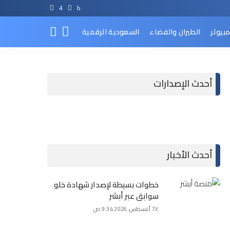
مبيوتر
الطيران والفضاء
السعودية الرقمية
أحدث الإصدارات
أحدث الأخبار
خطوات بسيطة لإصدار شهادة خلو
سوابق عبر أبشر
7 أغسطس، 2026 9:34 ص