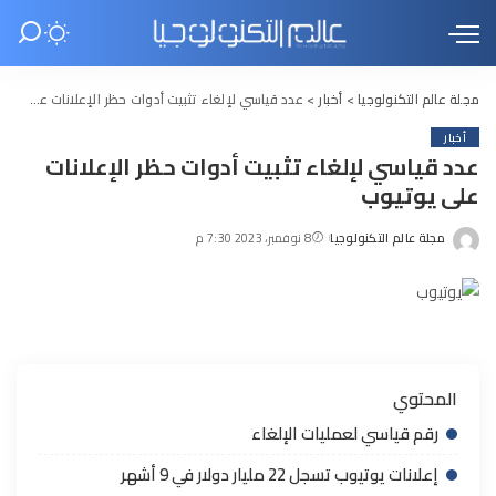
مجلة عالم التكنولوجيا
>
أخبار
>
عدد قياسي لإلغاء تثبيت أدوات حظر الإعلانات على يوتيوب
أخبار
عدد قياسي لإلغاء تثبيت أدوات حظر الإعلانات
على يوتيوب
مجلة عالم التكنولوجيا
8 نوفمبر، 2023 7:30 م
Posted
by
المحتوي
رقم قياسي لعمليات الإلغاء
إعلانات يوتيوب تسجل 22 مليار دولار في 9 أشهر