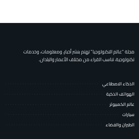
مجلة “عالم التكنولوجيا” تهتم بنشر أخبار، ومعلومات، وخدمات
تكنولوجية، تناسب القراء من مختلف الأعمار والبلدان.
الذكاء الاصطناعي
الهواتف الذكية
عالم الكمبيوتر
سيارات
الطيران والفضاء