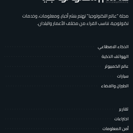
مجلة “عالم التكنولوجيا” تهتم بنشر أخبار، ومعلومات، وخدمات
تكنولوجية، تناسب القراء من مختلف الأعمار والبلدان.
الذكاء الاصطناعي
الهواتف الذكية
عالم الكمبيوتر
سيارات
الطيران والفضاء
تقارير
اختراعات
أمن المعلومات