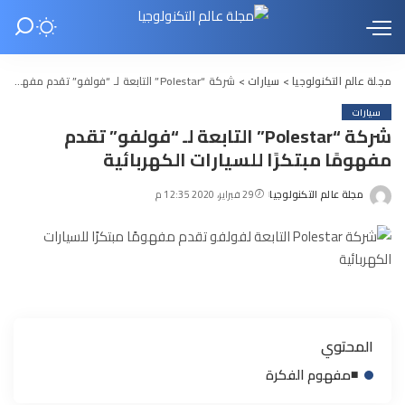
مجلة عالم التكنولوجيا
>
سيارات
>
شركة “Polestar” التابعة لـ “فولفو” تقدم مفهومًا مبتكرًا للسيارات الكهربائية
سيارات
شركة “Polestar” التابعة لـ “فولفو” تقدم
مفهومًا مبتكرًا للسيارات الكهربائية
مجلة عالم التكنولوجيا
29 فبراير، 2020 12:35 م
Posted
by
المحتوي
◾مفهوم الفكرة