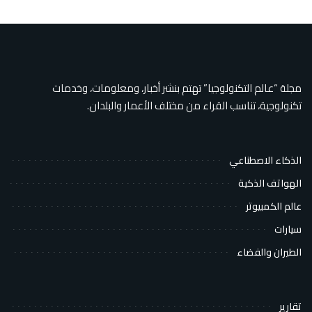
مجلة “عالم التكنولوجيا” تهتم بنشر أخبار، ومعلومات، وخدمات
تكنولوجية، تناسب القراء من مختلف الأعمار والبلدان.
الذكاء الاصطناعي
الهواتف الذكية
عالم الكمبيوتر
سيارات
الطيران والفضاء
تقارير