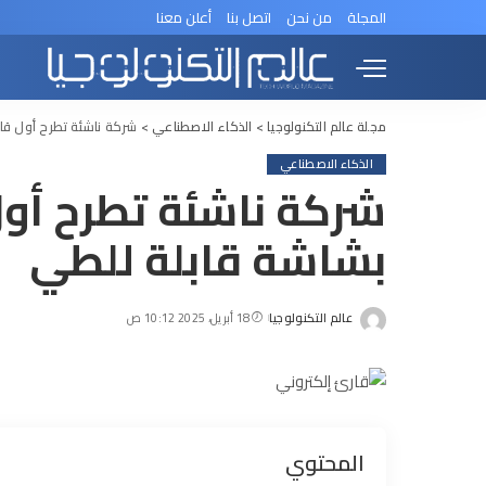
المجلة
من نحن
اتصل بنا
أعلن معنا
مجلة عالم التكنولوجيا
>
الذكاء الاصطناعي
>
شركة ناشئة تطرح أول قا
الذكاء الاصطناعي
شركة ناشئة تطرح أول
بشاشة قابلة للطي
عالم التكنولوجيا
18 أبريل، 2025 10:12 ص
Posted
by
المحتوي