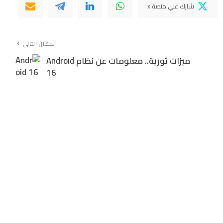
شارك علي منصة x
المقال التالي
ميزات ثورية.. معلومات عن نظام Android
16