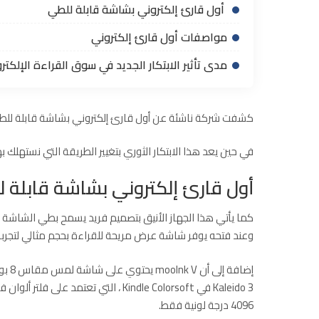
أول قارئ إلكتروني بشاشة قابلة للطي
مواصفات أول قارئ إلكتروني
مدى تأثير الابتكار الجديد في سوق القراءة الإلكتر
كشفت شركة ناشئة عن أول قارئ إلكتروني بشاشة قابلة للطي.
في حين يعد هذا الابتكار الثوري بتغيير الطريقة التي نستهلك ب
أول قارئ إلكتروني بشاشة قابلة 
كما يأتي هذا الجهاز الأنيق بتصميم فريد يسمح بطي الشاشة ال
وعند فتحه يوفر شاشة عرض مريحة للقراءة بحجم مثالي لتجربة
4096 درجة لونية فقط.