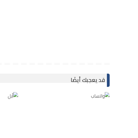
قد يعجبك أيضًا