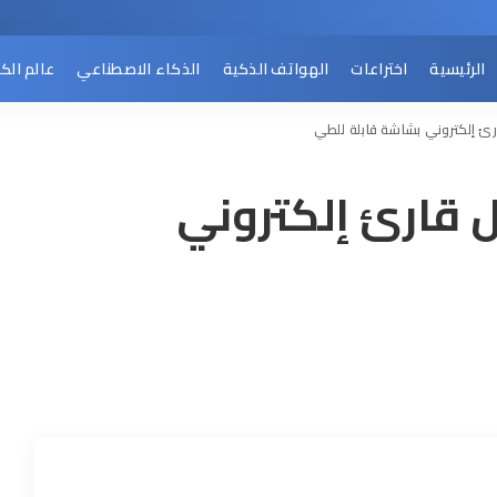
الرئيسية
اختراعات
الهواتف الذكية
الذكاء الاصطناعي
عالم الك
رئ إلكتروني بشاشة قابلة للطي
 قارئ إلكتروني