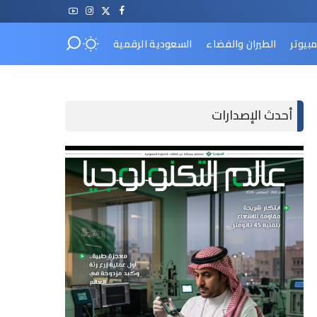
مبيوتر
الطيران والفضاء
السعودية الرقمية
أحدث الإصدارات