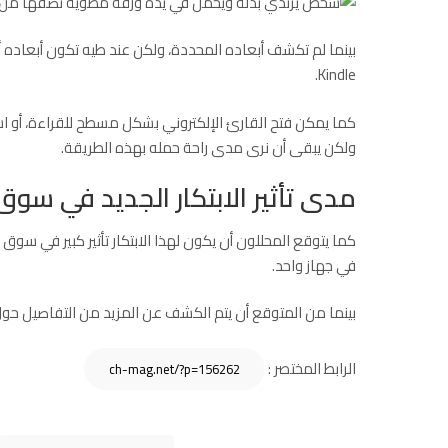
بينما لم تكشف أبعاده المحددة، ولكن عند طيه تكون أبعاده 
Kindle.
ولكن يبقى أن نرى مدى راحة حمله بهذه الطريقة.
مدى تأثير الابتكار الجديد في سوق 
كما يتوقع المحللون أن يكون لهذا الابتكار تأثير كبير في سوق 
في جهاز واحد.
بينما من المتوقع أن يتم الكشف عن المزيد من التفاصيل حول ا
الرابط المختصر :