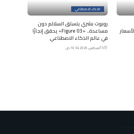
الذكاء الاصطناعي
روبوت بشري يتسلق السلالم دون
تخفض الأسعار
مساعدة.. «Figure 03» يحقق إنجازًا
في عالم الذكاء الاصطناعي
5 أغسطس، 2026 10:34 ص