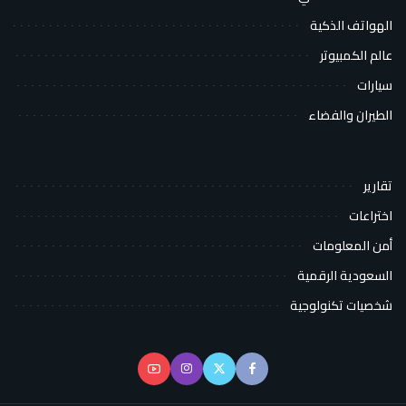
الهواتف الذكية
عالم الكمبيوتر
سيارات
الطيران والفضاء
تقارير
اختراعات
أمن المعلومات
السعودية الرقمية
شخصيات تكنولوجية