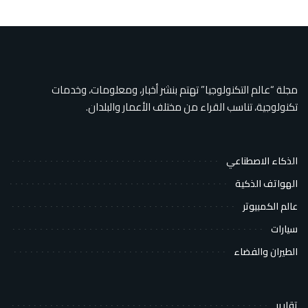
مجلة “عالم التكنولوجيا” تهتم بنشر أخبار، ومعلومات، وخدمات
تكنولوجية، تناسب القراء من مختلف الأعمار والبلدان.
الذكاء الاصطناعي
الهواتف الذكية
عالم الكمبيوتر
سيارات
الطيران والفضاء
تقارير