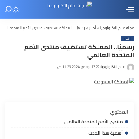
مجلة عالم التكنولوجيا
>
أخبار
>
رسميًا.. المملكة تستضيف منتدى الأمم المتحدة العالمي
أخبار
رسميًا.. المملكة تستضيف منتدى الأمم
المتحدة العالمي
عالم التكنولوجيا
17 نوفمبر، 2024 11:23 ص
Posted
by
المحتوي
منتدى الأمم المتحدة العالمي
أهمية هذا الحدث