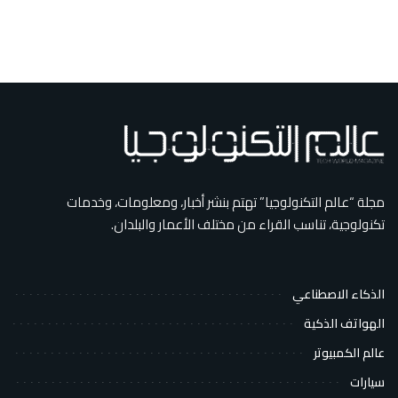
مجلة “عالم التكنولوجيا” تهتم بنشر أخبار، ومعلومات، وخدمات
تكنولوجية، تناسب القراء من مختلف الأعمار والبلدان.
الذكاء الاصطناعي
الهواتف الذكية
عالم الكمبيوتر
سيارات