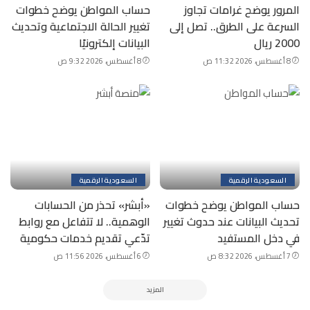
المرور يوضح غرامات تجاوز
حساب المواطن يوضح خطوات
السرعة على الطرق.. تصل إلى
تغيير الحالة الاجتماعية وتحديث
2000 ريال
البيانات إلكترونيًا
8 أغسطس، 2026 11:32 ص
8 أغسطس، 2026 9:32 ص
السعودية الرقمية
السعودية الرقمية
حساب المواطن يوضح خطوات
«أبشر» تحذر من الحسابات
تحديث البيانات عند حدوث تغيير
الوهمية.. لا تتفاعل مع روابط
في دخل المستفيد
تدّعي تقديم خدمات حكومية
7 أغسطس، 2026 8:32 ص
6 أغسطس، 2026 11:56 ص
المزيد