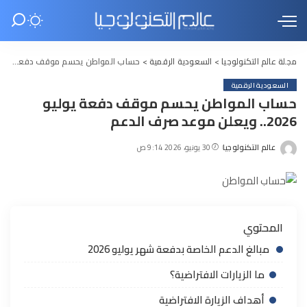
مجلة عالم التكنولوجيا
>
السعودية الرقمية
>
حساب المواطن يحسم موقف دفعة يوليو 2026.. ويعلن موعد صرف الدعم
السعودية الرقمية
حساب المواطن يحسم موقف دفعة يوليو
2026.. ويعلن موعد صرف الدعم
عالم التكنولوجيا
30 يونيو، 2026 9:14 ص
Posted
by
المحتوي
مبالغ الدعم الخاصة بدفعة شهر يوليو 2026
ما الزيارات الافتراضية؟
أهداف الزيارة الافتراضية