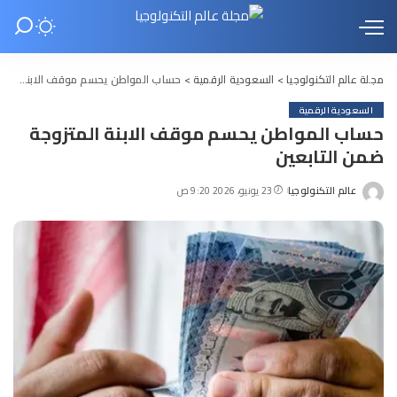
مجلة عالم التكنولوجيا
>
السعودية الرقمية
>
حساب المواطن يحسم موقف الابنة المتزوجة ضمن التابعين
السعودية الرقمية
حساب المواطن يحسم موقف الابنة المتزوجة
ضمن التابعين
عالم التكنولوجيا
23 يونيو، 2026 9:20 ص
Posted
by