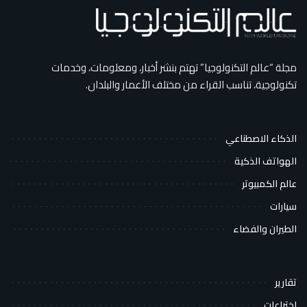
مجلة “عالم التكنولوجيا” تهتم بنشر أخبار، ومعلومات، وخدمات
تكنولوجية، تناسب القراء من مختلف الأعمار والبلدان.
الذكاء الاصطناعي
الهواتف الذكية
عالم الكمبيوتر
سيارات
الطيران والفضاء
تقارير
اختراعات